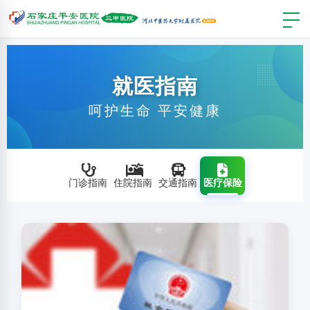
就医指南
呵护生命 平安健康
门诊指南
住院指南
交通指南
医疗保险