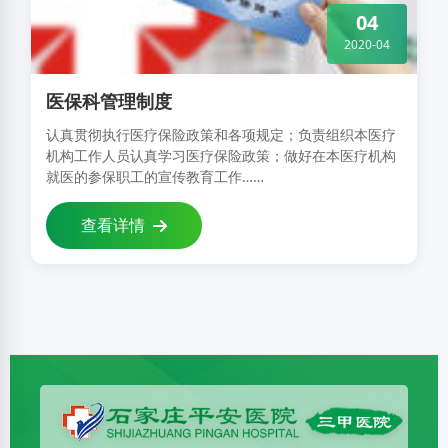
04
2020-04
医保科管理制度
认真贯彻执行医疗保险政策和各项规定；负责组织本医疗
机构工作人员认真学习医疗保险政策；做好在本医疗机构
就医的参保职工的宣传教育工作……
查看详情